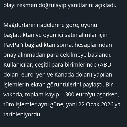
olayı resmen doğrulayıp yanıtlarını açıkladı.
Mağdurların ifadelerine göre, oyunu
başlattıktan ve oyun içi satın alımlar için
PayPal'ı bağladıktan sonra, hesaplarından
onay alınmadan para çekilmeye başlandı.
Kullanıcılar, çeşitli para birimlerinde (ABD
doları, euro, yen ve Kanada doları) yapılan
işlemlerin ekran görüntülerini paylaştı. Bir
vakada, toplam kayıp 1.300 euro'yu aşarken,
tüm işlemler aynı güne, yani 22 Ocak 2026'ya
tarihleniyordu.