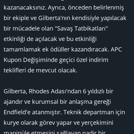
kazanacaksınız. Ayrıca, önceden belirlenmiş
bir ekiple ve Gilberta'nın kendisiyle yapılacak
bir mücadele olan "Savaş Tatbikatları"
etkinliği de açılacak ve bu etkinliği
tamamlamak ek ödüller kazandıracak. APC
Kupon Değişiminde geçici özel indirim
teklifleri de mevcut olacak.
Gilberta, Rhodes Adası'ndan 6 yıldızlı bir
ajandır ve kurumsal bir anlaşma gereği
Endfield'e atanmıştır. Teknik departman için
kurye olarak görev yapar ve yerçekimini
manipüle etmesini sağlayan nadir bir