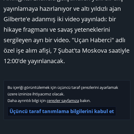
yayınlamaya hazırlanıyor ve altı yıldızlı ajan
Gilberte'e adanmış iki video yayınladı: bir
hikaye fragmanı ve savaş yeteneklerini
sergileyen ayrı bir video. "Uçan Haberci" adlı
özel işe alım afişi, 7 Şubat'ta Moskova saatiyle
12:00'de yayınlanacak.
Bu içeriği görüntülemek için üçüncü taraf çerezlerini ayarlamak
üzere izninize ihtiyacımız olacak.
Daha ayrıntılı bilgi için
çerezler sayfamıza
bakın.
Üçüncü taraf tanımlama bilgilerini kabul et