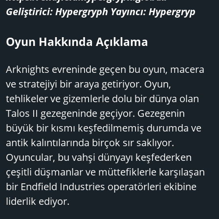
Geliştirici: Hypergryph Yayıncı: Hypergryp
Oyun Hakkında Açıklama
Arknights evreninde geçen bu oyun, macera
ve stratejiyi bir araya getiriyor. Oyun,
tehlikeler ve gizemlerle dolu bir dünya olan
Talos II gezegeninde geçiyor. Gezegenin
büyük bir kısmı keşfedilmemiş durumda ve
antik kalıntılarında birçok sır saklıyor.
Oyuncular, bu vahşi dünyayı keşfederken
çeşitli düşmanlar ve müttefiklerle karşılaşan
bir Endfield Industries operatörleri ekibine
liderlik ediyor.