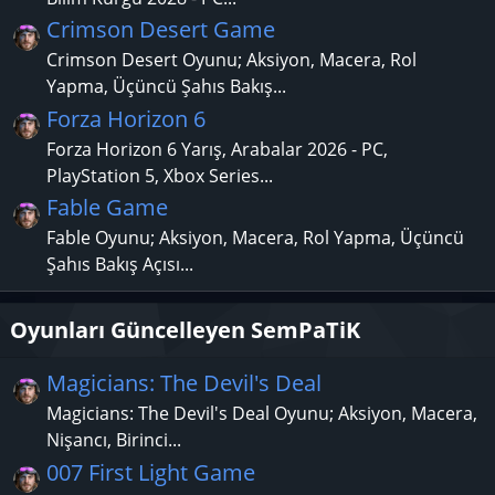
Crimson Desert Game
Crimson Desert Oyunu; Aksiyon, Macera, Rol
Yapma, Üçüncü Şahıs Bakış...
Forza Horizon 6
Forza Horizon 6 Yarış, Arabalar 2026 - PC,
PlayStation 5, Xbox Series...
Fable Game
Fable Oyunu; Aksiyon, Macera, Rol Yapma, Üçüncü
Şahıs Bakış Açısı...
Oyunları Güncelleyen SemPaTiK
Magicians: The Devil's Deal
Magicians: The Devil's Deal Oyunu; Aksiyon, Macera,
Nişancı, Birinci...
007 First Light Game