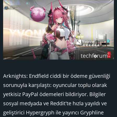
:
Arknights: Endfield ciddi bir ödeme güvenliği
sorunuyla karşılaştı: oyuncular toplu olarak
yetkisiz PayPal ödemeleri bildiriyor. Bilgiler
sosyal medyada ve Reddit'te hızla yayıldı ve
geliştirici Hypergryph ile yayıncı Gryphline