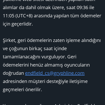
alımlar da dahil olmak üzere, saat 09:36 ile
11:05 (UTC+8) arasında yapılan tüm ödemeler
için geçerlidir.
Şirket, geri ödemelerin zaten işleme alındığını
ve çoğunun birkaç saat içinde
tamamlanacağını vurguluyor. Geri
ödemelerini henüz almamış oyuncuların
doğrudan
endfield_cs@gryphline.com
adresinden müşteri desteğiyle iletişime
geçmeleri önerilir.