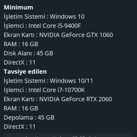
Minimum
İşletim Sistemi : Windows 10
İşlemci : Intel Core i5-9400F
Ekran Kartı : NVIDIA GeForce GTX 1060
RAM : 16 GB
Disk Alanı : 45 GB
DirectX : 11
Tavsiye edilen
İşletim Sistemi : Windows 10/11
İşlemci : Intel Core i7-10700K
Ekran Kartı : NVIDIA GeForce RTX 2060
RAM : 16 GB
Depolama : 45 GB
DirectX : 11