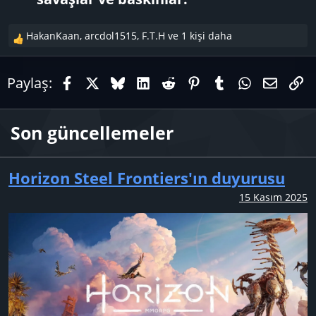
HakanKaan
,
arcdol1515
,
F.T.H
ve 1 kişi daha
T
e
p
Facebook
X (Twitter)
Bluesky
LinkedIn
Reddit
Pinterest
Tumblr
WhatsAp
E-pos
Li
Paylaş:
k
i
l
Son güncellemeler
e
r
:
Horizon Steel Frontiers'ın duyurusu
15 Kasım 2025