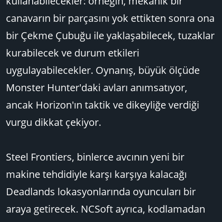
kullanabilecekler: örneğin, mekanik bir
canavarın bir parçasını yok ettikten sonra ona
bir Çekme Çubuğu ile yaklaşabilecek, tuzaklar
kurabilecek ve durum etkileri
uygulayabilecekler. Oynanış, büyük ölçüde
Monster Hunter'daki avları anımsatıyor,
ancak Horizon'ın taktik ve dikeyliğe verdiği
vurgu dikkat çekiyor.
Steel Frontiers, binlerce avcının yeni bir
makine tehdidiyle karşı karşıya kalacağı
Deadlands lokasyonlarında oyuncuları bir
araya getirecek. NCSoft ayrıca, kodlamadan