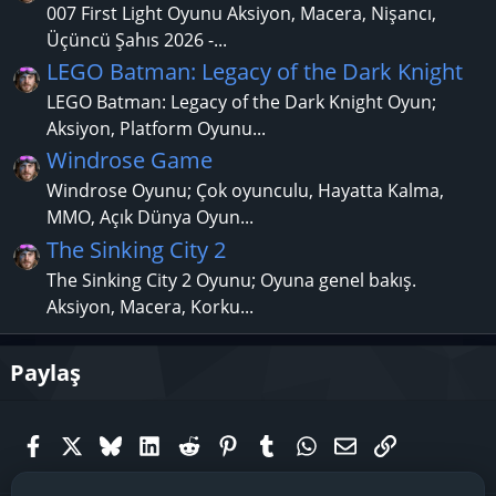
007 First Light Oyunu Aksiyon, Macera, Nişancı,
Üçüncü Şahıs 2026 -...
LEGO Batman: Legacy of the Dark Knight
LEGO Batman: Legacy of the Dark Knight Oyun;
Aksiyon, Platform Oyunu...
Windrose Game
Windrose Oyunu; Çok oyunculu, Hayatta Kalma,
MMO, Açık Dünya Oyun...
The Sinking City 2
The Sinking City 2 Oyunu; Oyuna genel bakış.
Aksiyon, Macera, Korku...
Paylaş
Facebook
X (Twitter)
Bluesky
LinkedIn
Reddit
Pinterest
Tumblr
WhatsApp
E-posta
Link