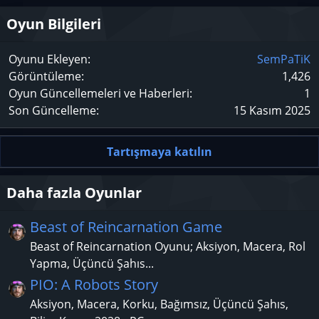
26
Trebuchet MS
Oyun Bilgileri
Verdana
Oyunu Ekleyen
SemPaTiK
Görüntüleme
1,426
Oyun Güncellemeleri ve Haberleri
1
Son Güncelleme
15 Kasım 2025
Tartışmaya katılın
Daha fazla Oyunlar
Beast of Reincarnation Game
Beast of Reincarnation Oyunu; Aksiyon, Macera, Rol
Yapma, Üçüncü Şahıs...
PIO: A Robots Story
Aksiyon, Macera, Korku, Bağımsız, Üçüncü Şahıs,