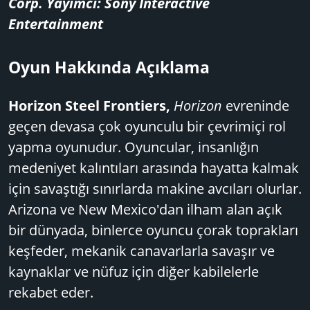
Corp. Yayımcı: Sony Interactive
Entertainment
Oyun Hakkında Açıklama
Horizon Steel Frontiers,
Horizon
evreninde
geçen devasa çok oyunculu bir çevrimiçi rol
yapma oyunudur. Oyuncular, insanlığın
medeniyet kalıntıları arasında hayatta kalmak
için savaştığı sınırlarda makine avcıları olurlar.
Arizona ve New Mexico'dan ilham alan açık
bir dünyada, binlerce oyuncu çorak toprakları
keşfeder, mekanik canavarlarla savaşır ve
kaynaklar ve nüfuz için diğer kabilelerle
rekabet eder.