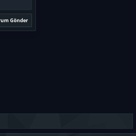
rum Gönder