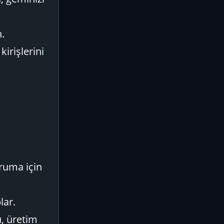
n.
irişlerini
oruma için
lar.
u, üretim