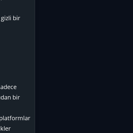
izli bir
 sadece
udan bir
platformlar
kler