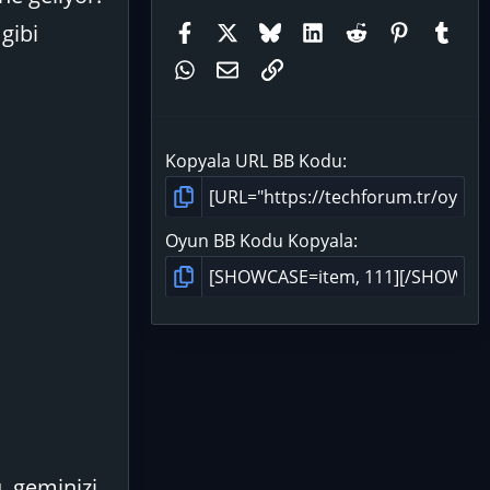
Facebook
X (Twitter)
Bluesky
LinkedIn
Reddit
Pinteres
Tum
 gibi
WhatsApp
E-posta
Link
Kopyala URL BB Kodu
Oyun BB Kodu Kopyala
, geminizi