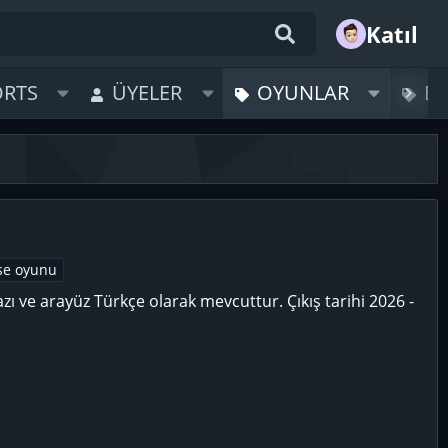
Katıl
ORTS
ÜYELER
OYUNLAR
B
se oyunu
ve arayüz Türkçe olarak mevcuttur. Çıkış tarihi 2026 -