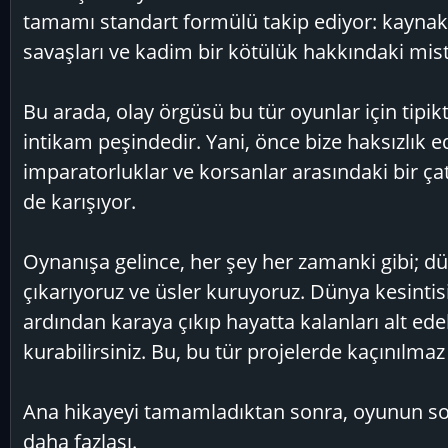
tamamı standart formülü takip ediyor: kaynak 
savaşları ve kadim bir kötülük hakkındaki misti
Bu arada, olay örgüsü bu tür oyunlar için tipi
intikam peşindedir. Yani, önce bize haksızlık 
imparatorluklar ve korsanlar arasındaki bir çat
de karışıyor.
Oynanışa gelince, her şey her zamanki gibi; 
çıkarıyoruz ve üsler kuruyoruz. Dünya kesinti
ardından karaya çıkıp hayatta kalanları alt ede
kurabilirsiniz. Bu, bu tür projelerde kaçınılma
Ana hikayeyi tamamladıktan sonra, oyunun son a
daha fazlası.