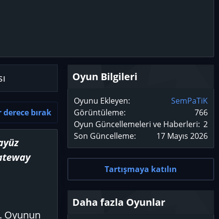
Oyun Bilgileri
sı
Oyunu Ekleyen
SemPaTiK
r derece bırak
Görüntüleme
766
Oyun Güncellemeleri ve Haberleri
2
Son Güncelleme
17 Mayıs 2026
ayüz
Gateway
Tartışmaya katılın
Daha fazla Oyunlar
r. Oyunun