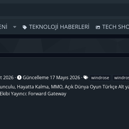
ENI
TEKNOLOJI HABERLERI
TECH SH
E
t 2026
Güncelleme
17 Mayıs 2026
windrose
windro
t
culu, Hayatta Kalma, MMO, Açık Dünya Oyun Türkçe Alt yazı 
i
 Ekibi Yayıncı: Forward Gateway
k
e
t
l
e