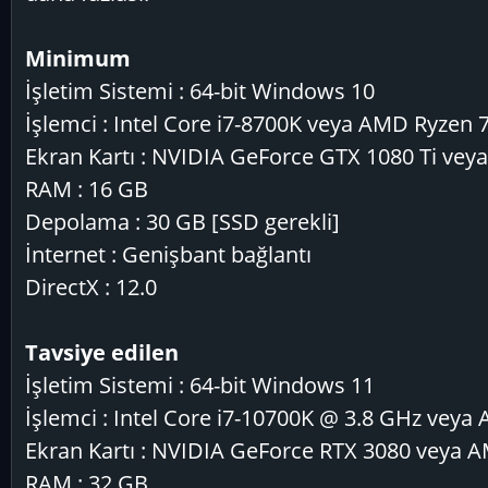
Minimum
İşletim Sistemi : 64-bit Windows 10
İşlemci : Intel Core i7-8700K veya AMD Ryzen 
Ekran Kartı : NVIDIA GeForce GTX 1080 Ti ve
RAM : 16 GB
Depolama : 30 GB [SSD gerekli]
İnternet : Genişbant bağlantı
DirectX : 12.0
Tavsiye edilen
İşletim Sistemi : 64-bit Windows 11
İşlemci : Intel Core i7-10700K @ 3.8 GHz vey
Ekran Kartı : NVIDIA GeForce RTX 3080 veya
RAM : 32 GB