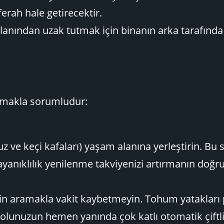
erah hale getirecektir.
alanından uzak tutmak için binanın arka tarafında g
ılamakla sorumludur:
z ve keçi kafaları) yaşam alanına yerleştirin. Bu
anıklılık yenilenme takviyenizi artırmanın doğr
n aramakla vakit kaybetmeyin. Tohum yatakları 
olunuzun hemen yanında çok katlı otomatik çiftli