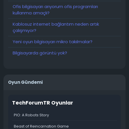
Ofis bilgisayarı arıyorum ofis programları
kullanma amaçlı?
Kablosuz internet bağlantım neden artık
çalışmıyor?
Yeni oyun bilgisayarı mikro takılmalar?
Bilgisayarda görüntü yok?
Oyun Gündemi
TechForumTR Oyunlar
PIO: A Robots Story
Beast of Reincarnation Game