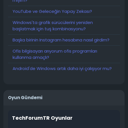
miyim?
YouTube ve Geleceğin Yapay Zekası?
Windows'ta grafik sürücülerini yeniden
başlatmak için tuş kombinasyonu?
Başka birinin Instagram hesabına nasıl girdim?
Ofis bilgisayarı arıyorum ofis programları
kullanma amaçlı?
Android'de Windows artık daha iyi çalışıyor mu?
Oyun Gündemi
TechForumTR Oyunlar