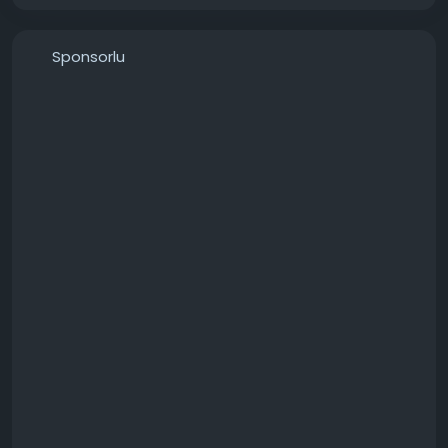
Sponsorlu