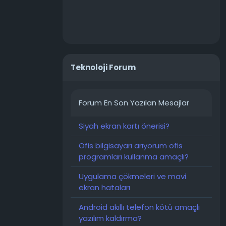
Teknoloji Forum
Forum En Son Yazılan Mesajlar
Siyah ekran kartı önerisi?
Ofis bilgisayarı arıyorum ofis
programları kullanma amaçlı?
Uygulama çökmeleri ve mavi
ekran hataları
Android akıllı telefon kötü amaçlı
yazılım kaldırma?