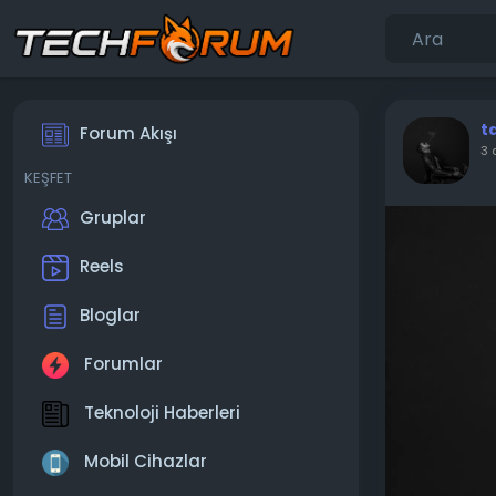
t
Forum Akışı
3 
KEŞFET
Gruplar
Reels
Bloglar
Forumlar
Teknoloji Haberleri
Mobil Cihazlar