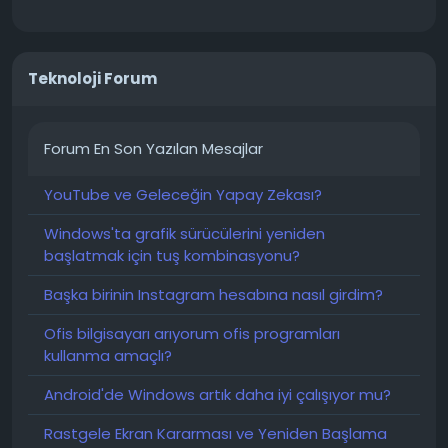
Teknoloji Forum
Forum En Son Yazılan Mesajlar
YouTube ve Geleceğin Yapay Zekası?
Windows'ta grafik sürücülerini yeniden
başlatmak için tuş kombinasyonu?
Başka birinin Instagram hesabına nasıl girdim?
Ofis bilgisayarı arıyorum ofis programları
kullanma amaçlı?
Android'de Windows artık daha iyi çalışıyor mu?
Rastgele Ekran Kararması ve Yeniden Başlama