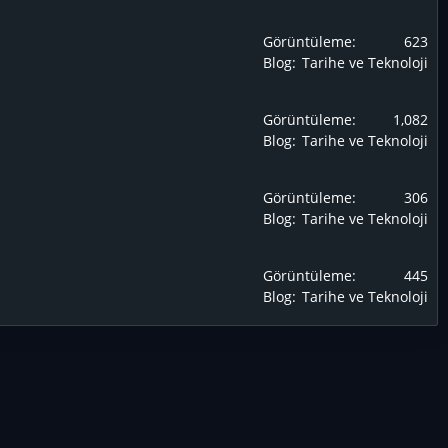
Görüntüleme
623
Blog
Tarihe ve Teknoloji
Görüntüleme
1,082
Blog
Tarihe ve Teknoloji
Görüntüleme
306
Blog
Tarihe ve Teknoloji
Görüntüleme
445
Blog
Tarihe ve Teknoloji