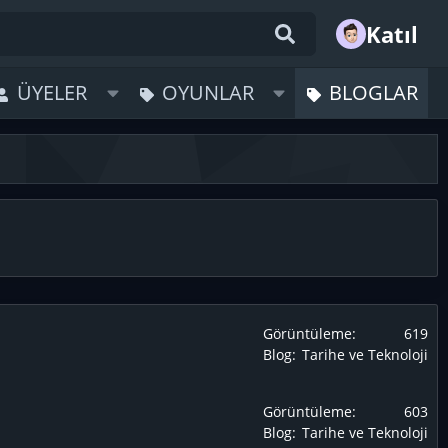
Katıl
ÜYELER
OYUNLAR
BLOGLAR
Görüntüleme
619
Blog
Tarihe ve Teknoloji
Görüntüleme
603
Blog
Tarihe ve Teknoloji