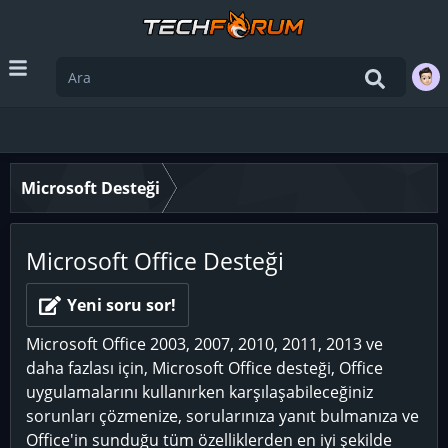
Microsoft Desteği
Microsoft Office Desteği
Yeni soru sor!
Microsoft Office 2003, 2007, 2010, 2011, 2013 ve
daha fazlası için, Microsoft Office desteği, Office
uygulamalarını kullanırken karşılaşabileceğiniz
sorunları çözmenize, sorularınıza yanıt bulmanıza ve
Office'in sunduğu tüm özelliklerden en iyi şekilde