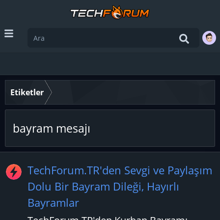
Etiketler
bayram mesajı
TechForum.TR'den Sevgi ve Paylaşım
Dolu Bir Bayram Dileği, Hayırlı
Bayramlar