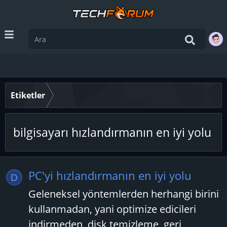
Etiketler
bilgisayarı hızlandırmanın en iyi yolu
PC'yi hızlandırmanın en iyi yolu
D
Geleneksel yöntemlerden herhangi birini
kullanmadan, yani optimize edicileri
indirmeden, disk temizleme, geri