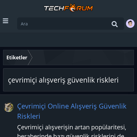
Etiketler
çevrimiçi alışveriş güvenlik riskleri
Çevrimiçi Online Alışveriş Güvenlik
Riskleri
Çevrimiçi alışverişin artan popülaritesi,
beraberinde bazı güvenlik risklerini de