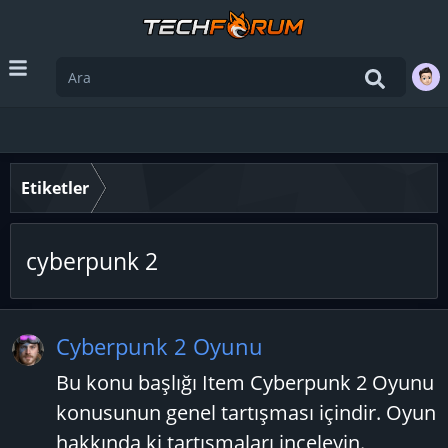
Etiketler
cyberpunk 2
Cyberpunk 2 Oyunu
Bu konu başlığı Item Cyberpunk 2 Oyunu
konusunun genel tartışması içindir. Oyun
hakkında ki tartışmaları inceleyin.