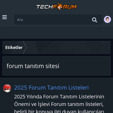
Etiketler
forum tanıtım sitesi
2025 Forum Tanıtım Listeleri
2025 Yılında Forum Tanıtım Listelerinin
Önemi ve İşlevi Forum tanıtım listeleri,
belirli bir konuya ilgi duyan kullanıcıları