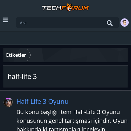
Etiketler
half-life 3
Half-Life 3 Oyunu
Bu konu başlığı Item Half-Life 3 Oyunu
konusunun genel tartışması içindir. Oyun
hakkında ki tartışmaları inceleyin.