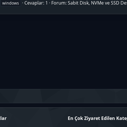
Cevaplar: 1
Forum:
Sabit Disk, NVMe ve SSD De
windows
lar
En Çok Ziyaret Edilen Kate