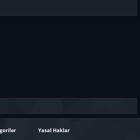
goriler
Yasal Haklar