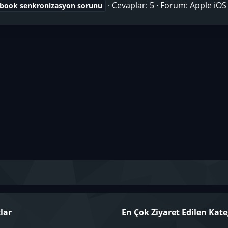
Cevaplar: 5
Forum:
Apple iOS
book
senkronizasyon
sorunu
lar
En Çok Ziyaret Edilen Kate