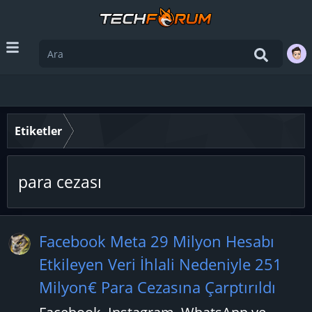
Etiketler
para cezası
Facebook Meta 29 Milyon Hesabı
Etkileyen Veri İhlali Nedeniyle 251
Milyon€ Para Cezasına Çarptırıldı