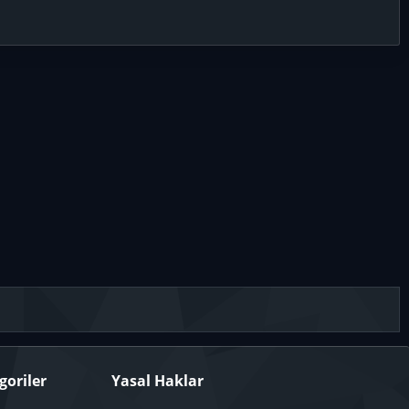
goriler
Yasal Haklar