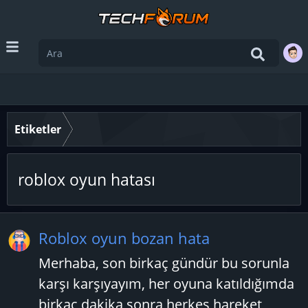
Etiketler
roblox oyun hatası
Roblox oyun bozan hata
Merhaba, son birkaç gündür bu sorunla
karşı karşıyayım, her oyuna katıldığımda
birkaç dakika sonra herkes hareket