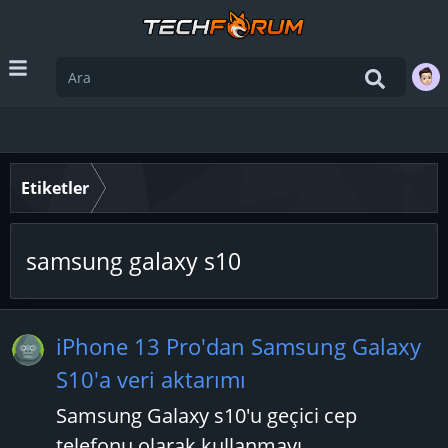
Etiketler
samsung galaxy s10
iPhone 13 Pro'dan Samsung Galaxy
S10'a veri aktarımı
Samsung Galaxy s10'u geçici cep
telefonu olarak kullanmayı