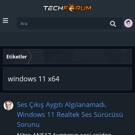
Etiketler
windows 11 x64
Ses Çıkış Aygıtı Algılanamadı,
Windows 11 Realtek Ses Sürücüsü
Sorunu