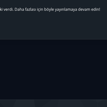
ki verdi. Daha fazlası için böyle yayınlamaya devam edin!