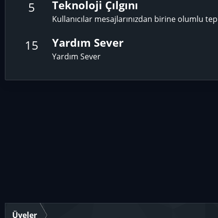
Teknoloji Çılgını
5
Kullanıcılar mesajlarınızdan birine olumlu tep
Yardım Sever
15
Yardım Sever
Üyeler