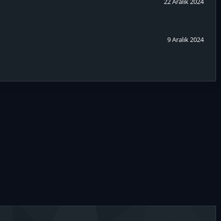
22 Aralık 2024
9 Aralık 2024