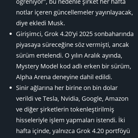
öğreniyor", bu nedenle şirket her hafta
notlar içeren güncellemeler yayınlayacak,
diye ekledi Musk.
Girişimci, Grok 4.20'yi 2025 sonbaharında
piyasaya süreceğine söz vermişti, ancak
sürüm ertelendi. O yılın Aralık ayında,
Mystery Model kod adlı erken bir sürüm,
Alpha Arena deneyine dahil edildi.
Sinir ağlarına her birine on bin dolar
verildi ve Tesla, Nvidia, Google, Amazon
ve diğer şirketlerin tokenleştirilmiş
hisseleriyle işlem yapmaları istendi. İki
hafta içinde, yalnızca Grok 4.20 portföyü