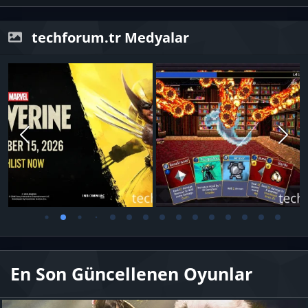
techforum.tr Medyalar
En Son Güncellenen Oyunlar