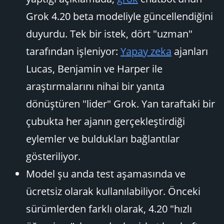
Grok 4.20 beta modeliyle güncellendiğini
duyurdu. Tek bir istek, dört "uzman"
tarafından işleniyor:
Yapay zeka
ajanları
Lucas, Benjamin ve Harper ile
araştırmalarını nihai bir yanıta
dönüştüren "lider" Grok. Yan taraftaki bir
çubukta her ajanın gerçekleştirdiği
eylemler ve buldukları bağlantılar
gösteriliyor.
Model şu anda test aşamasında ve
ücretsiz olarak kullanılabiliyor. Önceki
sürümlerden farklı olarak, 4.20 "hızlı