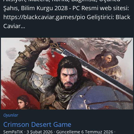
Şahıs, Bilim Kurgu 2028 - PC Resmi web sitesi:
https://blackcaviar.games/pio Geliştirici: Black
Caviar...
Oyunlar
Crimson Desert Game
SemPaTiK
3 Şubat 2026
Güncelleme
6 Temmuz 2026