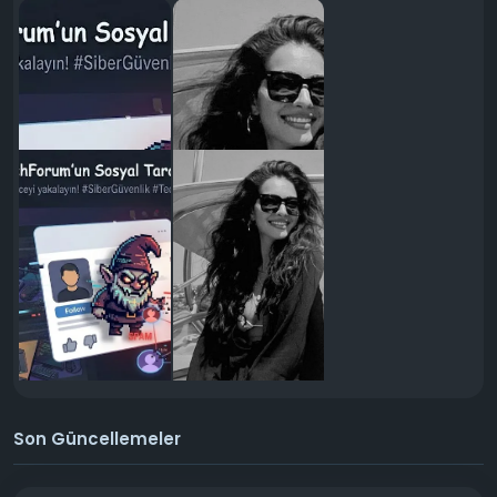
Son Güncellemeler