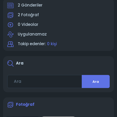
2 Gönderiler
2 Fotoğraf
0 Videolar
Uygulanamaz
Takip edenler:
0 kişi
Ara
Ara
Fotoğraf