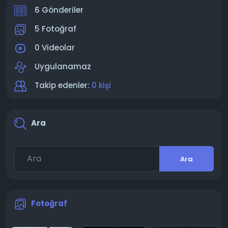
6 Gönderiler
5 Fotoğraf
0 Videolar
Uygulanamaz
Takip edenler:
0 kişi
Ara
Ara
Fotoğraf