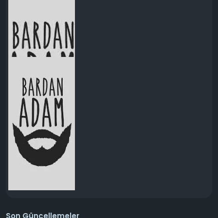
Son Güncellemeler