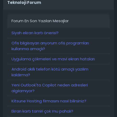
Teknoloji Forum
Forum En Son Yazılan Mesajlar
Siyah ekran kartı önerisi?
Ofis bilgisayarı arıyorum ofis programları
kullanma amaçlı?
Uygulama çökmeleri ve mavi ekran hataları
Android akıllı telefon kötü amaçlı yazılım
kaldırma?
Yeni Outlook'ta Copilot neden adresleri
algılamıyor?
Kitsune Hosting firmasını nasıl bilirsiniz?
Ekran kartı tamiri çok mu pahalı?