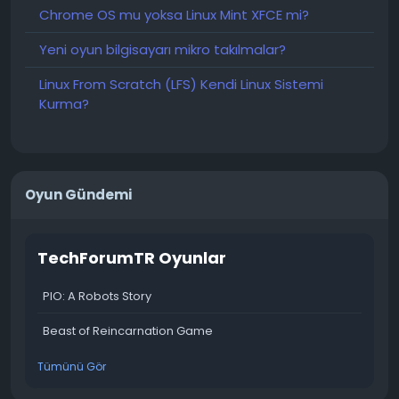
Chrome OS mu yoksa Linux Mint XFCE mi?
Yeni oyun bilgisayarı mikro takılmalar?
Linux From Scratch (LFS) Kendi Linux Sistemi
Kurma?
Oyun Gündemi
TechForumTR Oyunlar
PIO: A Robots Story
Beast of Reincarnation Game
Tümünü Gör