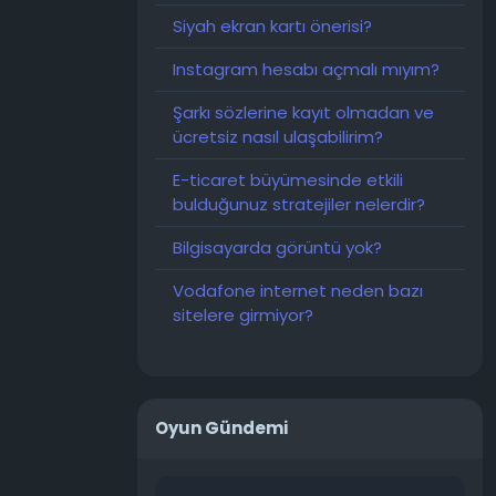
Siyah ekran kartı önerisi?
Instagram hesabı açmalı mıyım?
Şarkı sözlerine kayıt olmadan ve
ücretsiz nasıl ulaşabilirim?
E-ticaret büyümesinde etkili
bulduğunuz stratejiler nelerdir?
Bilgisayarda görüntü yok?
Vodafone internet neden bazı
sitelere girmiyor?
Oyun Gündemi