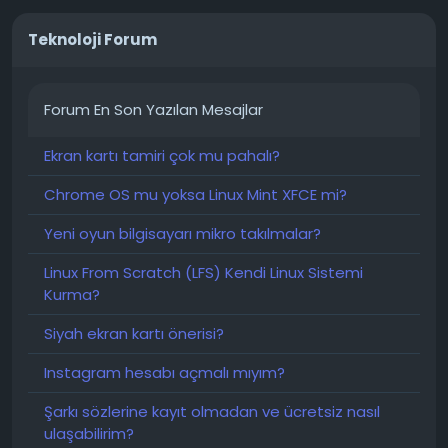
Teknoloji Forum
Forum En Son Yazılan Mesajlar
Ekran kartı tamiri çok mu pahalı?
Chrome OS mu yoksa Linux Mint XFCE mi?
Yeni oyun bilgisayarı mikro takılmalar?
Linux From Scratch (LFS) Kendi Linux Sistemi
Kurma?
Siyah ekran kartı önerisi?
Instagram hesabı açmalı mıyım?
Şarkı sözlerine kayıt olmadan ve ücretsiz nasıl
ulaşabilirim?