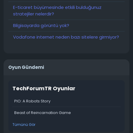
E-ticaret büyümesinde etkili bulduğunuz
stratejiler nelerdir?
Bilgisayarda görüntü yok?
Vodafone internet neden bazı sitelere girmiyor?
Oyun Gündemi
TechForumTR Oyunlar
PIO: A Robots Story
Beast of Reincarnation Game
Tümünü Gör