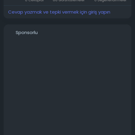
Cevap yazmak ve tepki vermek için giriş yapın
Sponsorlu