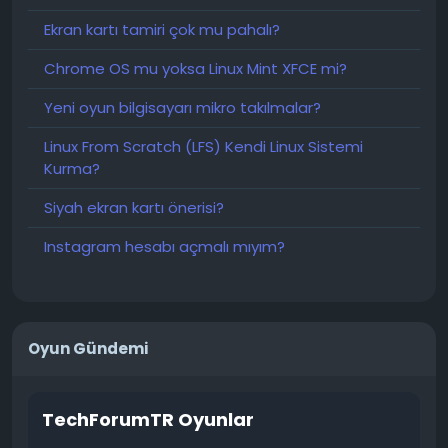
Ekran kartı tamiri çok mu pahalı?
Chrome OS mu yoksa Linux Mint XFCE mi?
Yeni oyun bilgisayarı mikro takılmalar?
Linux From Scratch (LFS) Kendi Linux Sistemi
Kurma?
Siyah ekran kartı önerisi?
Instagram hesabı açmalı mıyım?
Oyun Gündemi
TechForumTR Oyunlar