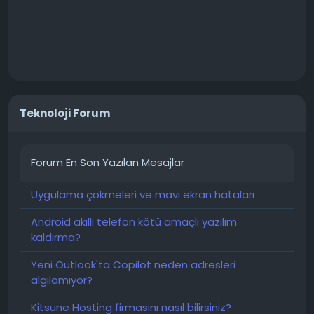
Teknoloji Forum
Forum En Son Yazılan Mesajlar
Uygulama çökmeleri ve mavi ekran hataları
Android akıllı telefon kötü amaçlı yazılım
kaldırma?
Yeni Outlook'ta Copilot neden adresleri
algılamıyor?
Kitsune Hosting firmasını nasıl bilirsiniz?