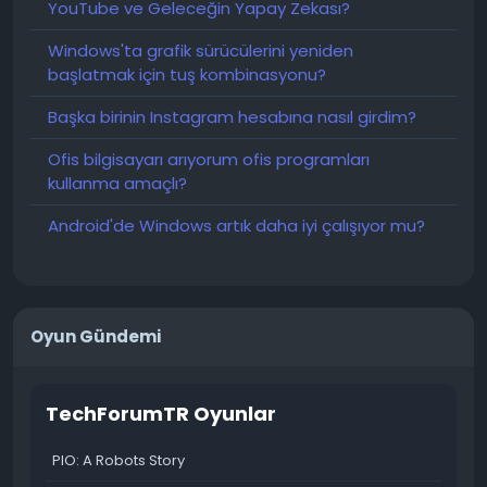
YouTube ve Geleceğin Yapay Zekası?
Windows'ta grafik sürücülerini yeniden
başlatmak için tuş kombinasyonu?
Başka birinin Instagram hesabına nasıl girdim?
Ofis bilgisayarı arıyorum ofis programları
kullanma amaçlı?
Android'de Windows artık daha iyi çalışıyor mu?
Oyun Gündemi
TechForumTR Oyunlar
PIO: A Robots Story