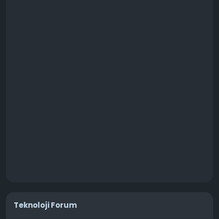
Teknoloji Forum