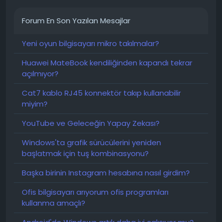
Forum En Son Yazılan Mesajlar
Yeni oyun bilgisayarı mikro takılmalar?
Huawei MateBook kendiliğinden kapandı tekrar
açılmıyor?
Cat7 kablo RJ45 konnektör takıp kullanabilir
miyim?
YouTube ve Geleceğin Yapay Zekası?
Windows'ta grafik sürücülerini yeniden
başlatmak için tuş kombinasyonu?
Başka birinin Instagram hesabına nasıl girdim?
Ofis bilgisayarı arıyorum ofis programları
kullanma amaçlı?