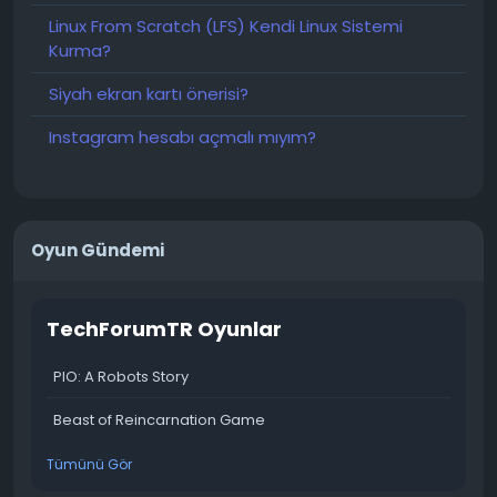
Linux From Scratch (LFS) Kendi Linux Sistemi
Kurma?
Siyah ekran kartı önerisi?
Instagram hesabı açmalı mıyım?
Oyun Gündemi
TechForumTR Oyunlar
PIO: A Robots Story
Beast of Reincarnation Game
Tümünü Gör