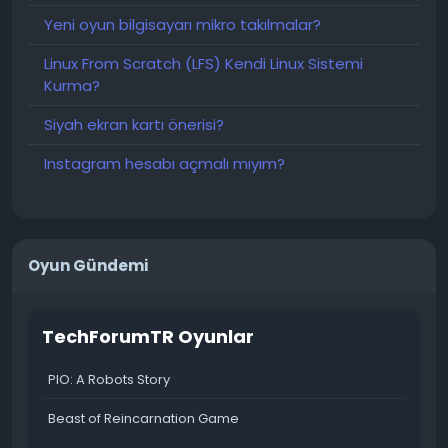
Yeni oyun bilgisayarı mikro takılmalar?
Linux From Scratch (LFS) Kendi Linux Sistemi
Kurma?
Siyah ekran kartı önerisi?
Instagram hesabı açmalı mıyım?
Oyun Gündemi
TechForumTR Oyunlar
PIO: A Robots Story
Beast of Reincarnation Game