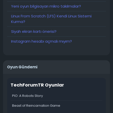
Yeni oyun bilgisayarı mikro takılmalar?
Linux From Scratch (LFS) Kendi Linux Sistemi
Kurma?
Siyah ekran kartı önerisi?
Instagram hesabı açmalı mıyım?
Oyun Gündemi
TechForumTR Oyunlar
PIO: A Robots Story
Beast of Reincarnation Game