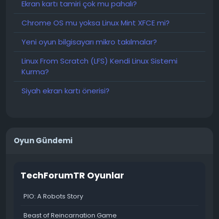
Ekran kartı tamiri çok mu pahalı?
Chrome OS mu yoksa Linux Mint XFCE mi?
Yeni oyun bilgisayarı mikro takılmalar?
Linux From Scratch (LFS) Kendi Linux Sistemi
Kurma?
Siyah ekran kartı önerisi?
Oyun Gündemi
TechForumTR Oyunlar
PIO: A Robots Story
Beast of Reincarnation Game