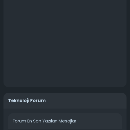
Teknoloji Forum
Forum En Son Yazılan Mesajlar