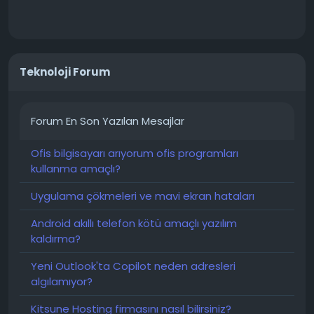
Teknoloji Forum
Forum En Son Yazılan Mesajlar
Ofis bilgisayarı arıyorum ofis programları
kullanma amaçlı?
Uygulama çökmeleri ve mavi ekran hataları
Android akıllı telefon kötü amaçlı yazılım
kaldırma?
Yeni Outlook'ta Copilot neden adresleri
algılamıyor?
Kitsune Hosting firmasını nasıl bilirsiniz?