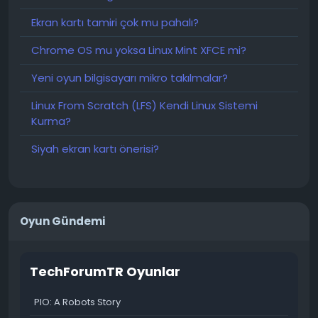
Ekran kartı tamiri çok mu pahalı?
Chrome OS mu yoksa Linux Mint XFCE mi?
Yeni oyun bilgisayarı mikro takılmalar?
Linux From Scratch (LFS) Kendi Linux Sistemi
Kurma?
Siyah ekran kartı önerisi?
Oyun Gündemi
TechForumTR Oyunlar
PIO: A Robots Story