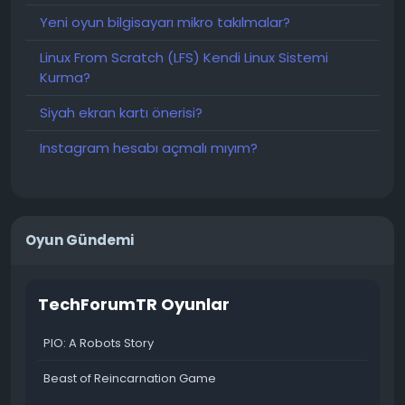
Yeni oyun bilgisayarı mikro takılmalar?
Linux From Scratch (LFS) Kendi Linux Sistemi
Kurma?
Siyah ekran kartı önerisi?
Instagram hesabı açmalı mıyım?
Oyun Gündemi
TechForumTR Oyunlar
PIO: A Robots Story
Beast of Reincarnation Game