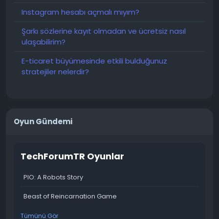
Instagram hesabı açmalı mıyım?
Şarkı sözlerine kayıt olmadan ve ücretsiz nasıl
ulaşabilirim?
E-ticaret büyümesinde etkili bulduğunuz
stratejiler nelerdir?
Oyun Gündemi
TechForumTR Oyunlar
PIO: A Robots Story
Beast of Reincarnation Game
Tümünü Gör