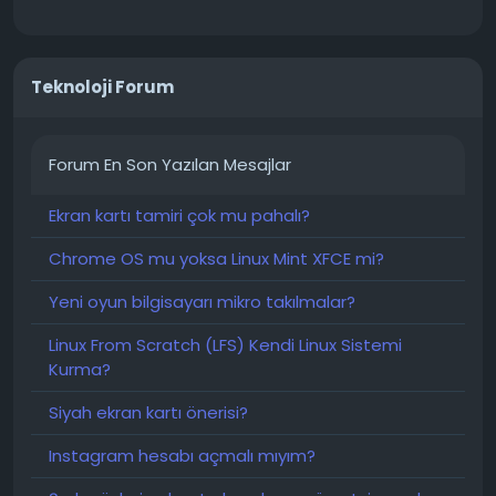
Teknoloji Forum
Forum En Son Yazılan Mesajlar
Ekran kartı tamiri çok mu pahalı?
Chrome OS mu yoksa Linux Mint XFCE mi?
Yeni oyun bilgisayarı mikro takılmalar?
Linux From Scratch (LFS) Kendi Linux Sistemi
Kurma?
Siyah ekran kartı önerisi?
Instagram hesabı açmalı mıyım?