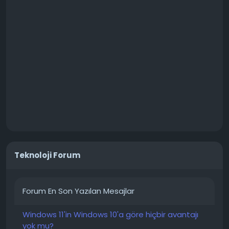
Teknoloji Forum
Forum En Son Yazılan Mesajlar
Windows 11'in Windows 10'a göre hiçbir avantajı
yok mu?