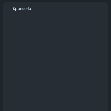
engellemiyor.
Sponsorlu