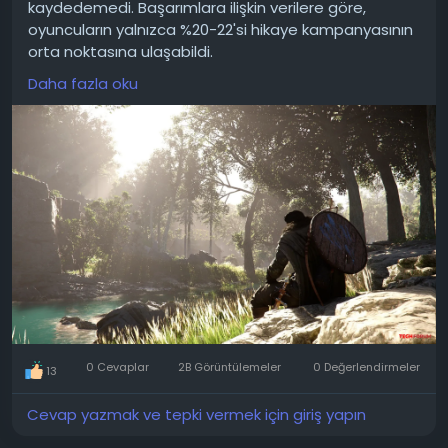
kaydedemedi. Başarımlara ilişkin verilere göre,
oyuncuların yalnızca %20-22'si hikaye kampanyasının
orta noktasına ulaşabildi.
Daha fazla oku
Bu, ana hikayenin yaklaşık yarısını tamamladığınız için
verilen bir başarı ödülüdür. Steam ve konsollarda
benzer istatistikler gözlemleniyor ve bu da genel bir
eğilimi gösteriyor, oyuncular ana hikayenin dışında
zaman geçirmeyi tercih ediyor.
Belirtilen nedenlerden biri oyunun büyüklüğüdür. Pearl
Abyss oyunu, oyuncuların dikkatini hikayeden
uzaklaştıran çok sayıda yan aktivite içeren geniş bir
açık dünya sunuyor. Bazı oyuncular ana hikayede
ilerlemek için zaman ayırarak yüzlerce saat keşif
yapıyor.
0 Cevaplar
2B Görüntülemeler
0 Değerlendirmeler
13
Geliştiricilerin kendileri bile daha önce hikayenin
projenin en güçlü yönü olmadığını kabul etmişti.
Cevap yazmak ve tepki vermek için giriş yapın
Ancak bu durum, oyunun oynanışı ve çeşitli özellikleri
sayesinde izleyicilerin dikkatini çekmesini