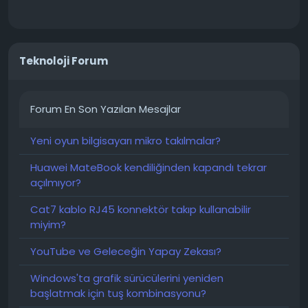
Teknoloji Forum
Forum En Son Yazılan Mesajlar
Yeni oyun bilgisayarı mikro takılmalar?
Huawei MateBook kendiliğinden kapandı tekrar
açılmıyor?
Cat7 kablo RJ45 konnektör takıp kullanabilir
miyim?
YouTube ve Geleceğin Yapay Zekası?
Windows'ta grafik sürücülerini yeniden
başlatmak için tuş kombinasyonu?