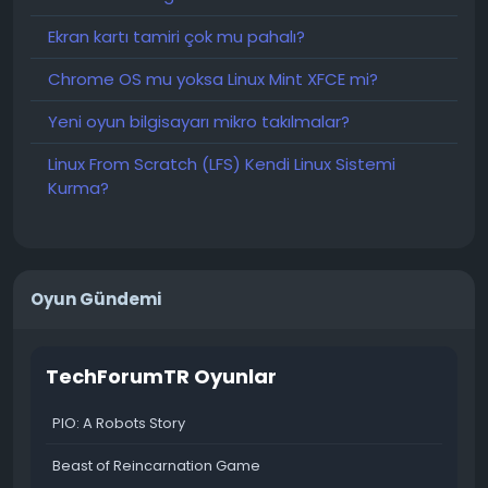
Ekran kartı tamiri çok mu pahalı?
Chrome OS mu yoksa Linux Mint XFCE mi?
Yeni oyun bilgisayarı mikro takılmalar?
Linux From Scratch (LFS) Kendi Linux Sistemi
Kurma?
Oyun Gündemi
TechForumTR Oyunlar
PIO: A Robots Story
Beast of Reincarnation Game