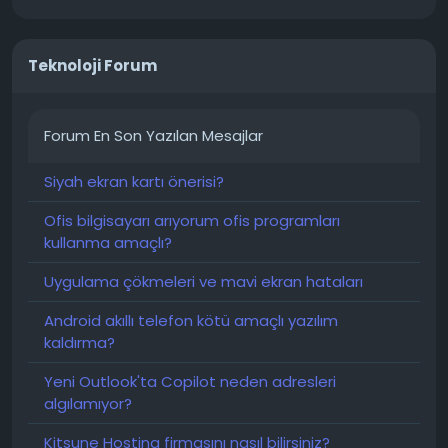
Teknoloji Forum
Forum En Son Yazılan Mesajlar
Siyah ekran kartı önerisi?
Ofis bilgisayarı arıyorum ofis programları
kullanma amaçlı?
Uygulama çökmeleri ve mavi ekran hataları
Android akıllı telefon kötü amaçlı yazılım
kaldırma?
Yeni Outlook'ta Copilot neden adresleri
algılamıyor?
Kitsune Hosting firmasını nasıl bilirsiniz?