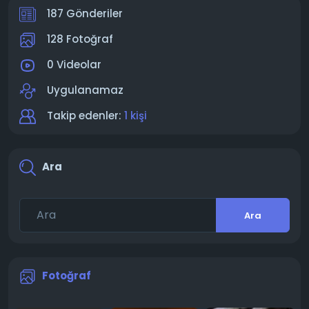
187 Gönderiler
128 Fotoğraf
0 Videolar
Uygulanamaz
Takip edenler:
1 kişi
Ara
Ara
Fotoğraf