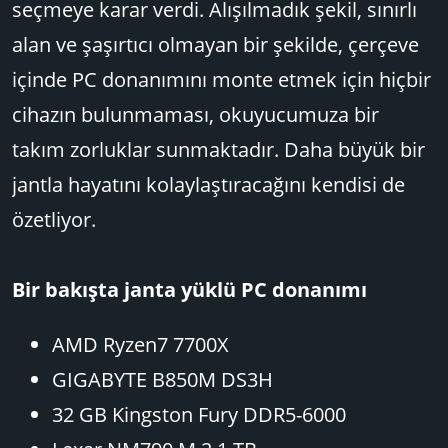
seçmeye karar verdi. Alışılmadık şekil, sınırlı
alan ve şaşırtıcı olmayan bir şekilde, çerçeve
içinde PC donanımını monte etmek için hiçbir
cihazın bulunmaması, okuyucumuza bir
takım zorluklar sunmaktadır. Daha büyük bir
jantla hayatını kolaylaştıracağını kendisi de
özetliyor.
Bir bakışta janta yüklü PC donanımı
AMD Ryzen7 7700X
GIGABYTE B850M DS3H
32 GB Kingston Fury DDR5-6000