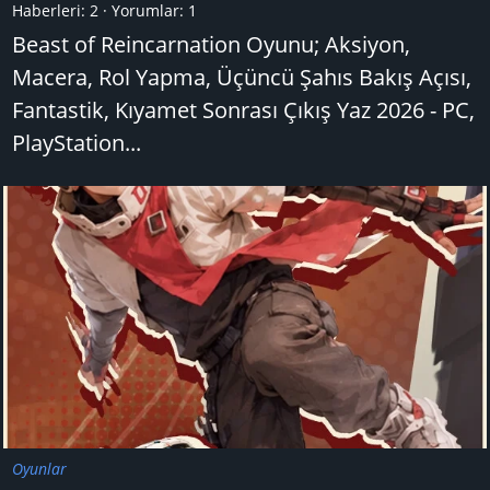
Haberleri:
2
Yorumlar:
1
Beast of Reincarnation Oyunu; Aksiyon,
Macera, Rol Yapma, Üçüncü Şahıs Bakış Açısı,
Fantastik, Kıyamet Sonrası Çıkış Yaz 2026 - PC,
PlayStation...
Oyunlar