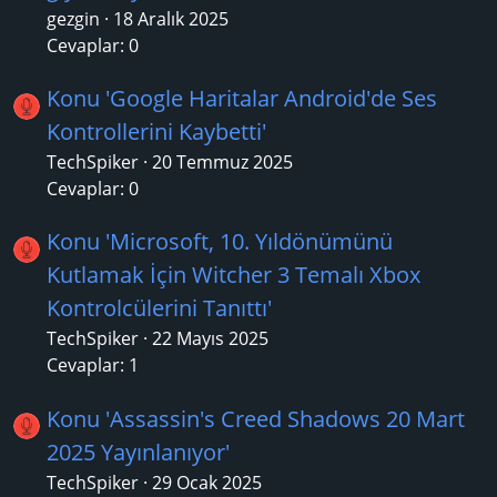
gezgin
18 Aralık 2025
Cevaplar: 0
Konu 'Google Haritalar Android'de Ses
Kontrollerini Kaybetti'
TechSpiker
20 Temmuz 2025
Cevaplar: 0
Konu 'Microsoft, 10. Yıldönümünü
Kutlamak İçin Witcher 3 Temalı Xbox
Kontrolcülerini Tanıttı'
TechSpiker
22 Mayıs 2025
Cevaplar: 1
Konu 'Assassin's Creed Shadows 20 Mart
2025 Yayınlanıyor'
TechSpiker
29 Ocak 2025