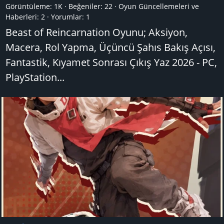
Görüntüleme: 1K
Beğeniler: 22
Oyun Güncellemeleri ve
Haberleri:
2
Yorumlar:
1
Beast of Reincarnation Oyunu; Aksiyon,
Macera, Rol Yapma, Üçüncü Şahıs Bakış Açısı,
Fantastik, Kıyamet Sonrası Çıkış Yaz 2026 - PC,
PlayStation...