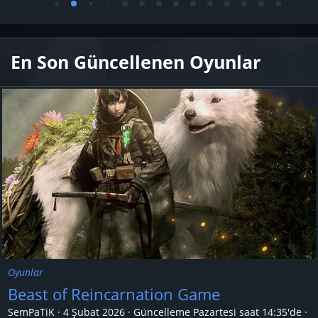
En Son Güncellenen Oyunlar
Oyunlar
Beast of Reincarnation Game
SemPaTiK
4 Şubat 2026
Güncelleme
Pazartesi saat 14:35'de